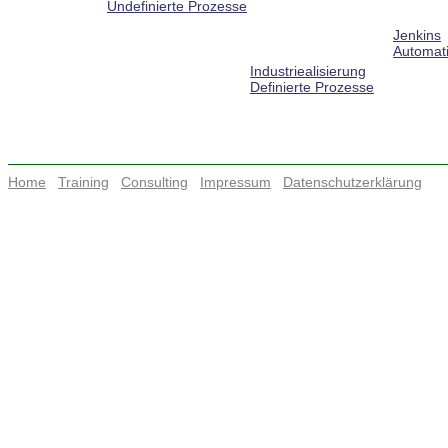
Undefinierte Prozesse
Jenkins
Automati
Industriealisierung
Definierte Prozesse
Home
Training
Consulting
Impressum
Datenschutzerklärung