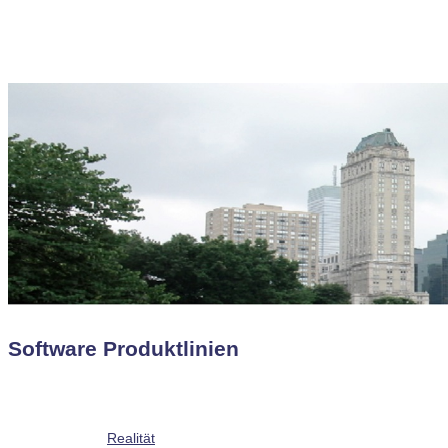
Software Produktlinien
Realität